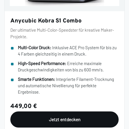
Anycubic Kobra S1 Combo
Der ultimative Multi-Color-Speedster für kreative Maker-
Projekte.
Multi-Color Druck:
Inklusive ACE Pro System für bis zu
4 Farben gleichzeitig in einem Druck.
High-Speed Performance:
Erreiche maximale
Druckgeschwindigkeiten von bis zu 600 mm/s.
Smarte Funktionen:
Integrierte Filament-Trocknung
und automatische Nivellierung für perfekte
Ergebnisse.
449,00 €
Jetzt entdecken