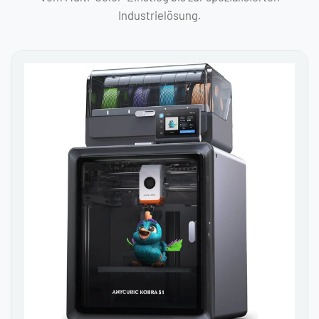
Industrielösung.