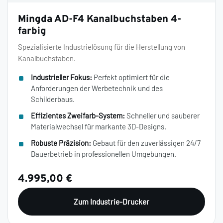
Mingda AD-F4 Kanalbuchstaben 4-
farbig
Spezialisierte Industrielösung für die Herstellung von
Kanalbuchstaben.
Industrieller Fokus:
Perfekt optimiert für die
Anforderungen der Werbetechnik und des
Schilderbaus.
Effizientes Zweifarb-System:
Schneller und sauberer
Materialwechsel für markante 3D-Designs.
Robuste Präzision:
Gebaut für den zuverlässigen 24/7
Dauerbetrieb in professionellen Umgebungen.
4.995,00 €
Zum Industrie-Drucker