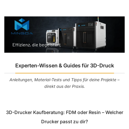
Effizienz, die begeistert
Experten-Wissen & Guides für 3D-Druck
Anleitungen, Material-Tests und Tipps für deine Projekte –
direkt aus der Praxis.
3D-Drucker Kaufberatung: FDM oder Resin – Welcher
Drucker passt zu dir?