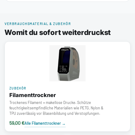
VERBRAUCHSMATERIAL & ZUBEHÖR
Womit du sofort weiterdruckst
ZUBEHÖR
Filamenttrockner
Trockenes Filament = makellose Drucke. Schütze
feuchtigkeitsempfindliche Materialien wie PETG, Nylon &
TPU zuverlässig vor Blasenbildung und Verstopfungen.
59,00 €
Alle Filamenttrockner
→