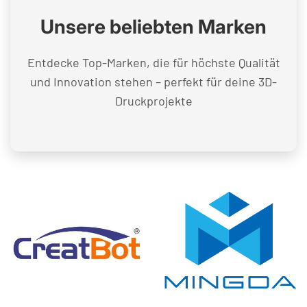
Unsere beliebten Marken
Entdecke Top-Marken, die für höchste Qualität
und Innovation stehen – perfekt für deine 3D-
Druckprojekte