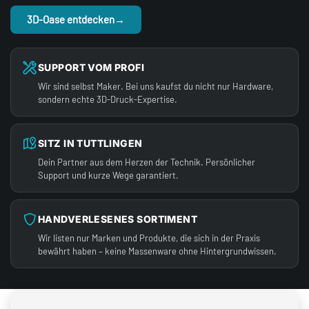
3D-Oase entdecken
→
SUPPORT VOM PROFI
Wir sind selbst Maker. Bei uns kaufst du nicht nur Hardware,
sondern echte 3D-Druck-Expertise.
SITZ IN TUTTLINGEN
Dein Partner aus dem Herzen der Technik. Persönlicher
Support und kurze Wege garantiert.
HANDVERLESENES SORTIMENT
Wir listen nur Marken und Produkte, die sich in der Praxis
bewährt haben – keine Massenware ohne Hintergrundwissen.