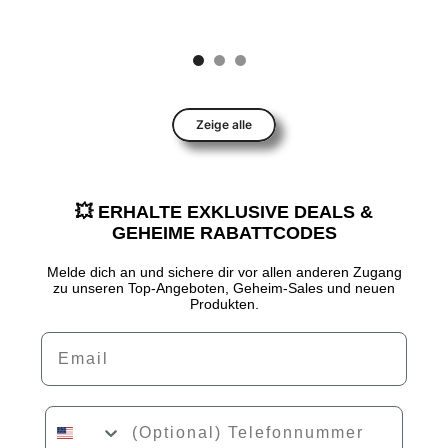
Zeige alle
💥 ERHALTE EXKLUSIVE DEALS &
GEHEIME RABATTCODES
Melde dich an und sichere dir vor allen anderen Zugang
zu unseren Top-Angeboten, Geheim-Sales und neuen
Produkten.
Email
Phone Number