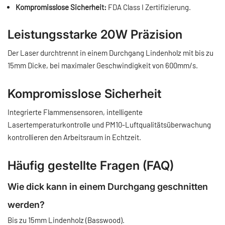
Kompromisslose Sicherheit:
FDA Class I Zertifizierung.
Leistungsstarke 20W Präzision
Der Laser durchtrennt in einem Durchgang Lindenholz mit bis zu
15mm Dicke, bei maximaler Geschwindigkeit von 600mm/s.
Kompromisslose Sicherheit
Integrierte Flammensensoren, intelligente
Lasertemperaturkontrolle und PM10-Luftqualitätsüberwachung
kontrollieren den Arbeitsraum in Echtzeit.
Häufig gestellte Fragen (FAQ)
Wie dick kann in einem Durchgang geschnitten
werden?
Bis zu 15mm Lindenholz (Basswood).