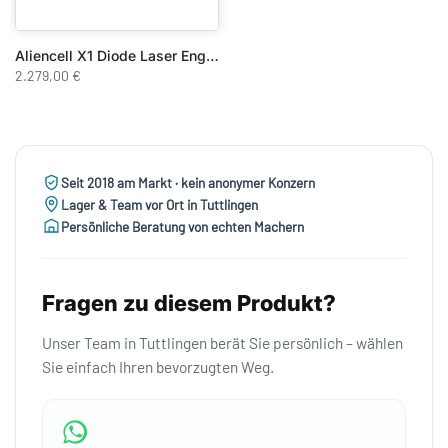
Aliencell X1 Diode Laser Engraver 40W
2.279,00 €
Seit 2018 am Markt · kein anonymer Konzern
Lager & Team vor Ort in Tuttlingen
Persönliche Beratung von echten Machern
Fragen zu diesem Produkt?
Unser Team in Tuttlingen berät Sie persönlich – wählen
Sie einfach Ihren bevorzugten Weg.