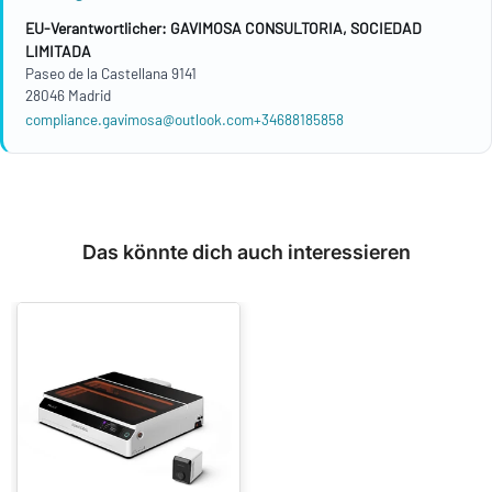
EU-Verantwortlicher: GAVIMOSA CONSULTORIA, SOCIEDAD
LIMITADA
Paseo de la Castellana 9141
28046 Madrid
compliance.gavimosa@outlook.com
+34688185858
Das könnte dich auch interessieren