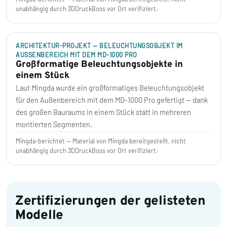
unabhängig durch 3DDruckBoss vor Ort verifiziert.
ARCHITEKTUR-PROJEKT — BELEUCHTUNGSOBJEKT IM
AUSSENBEREICH MIT DEM MD-1000 PRO
Großformatige Beleuchtungsobjekte in
einem Stück
Laut Mingda wurde ein großformatiges Beleuchtungsobjekt
für den Außenbereich mit dem MD-1000 Pro gefertigt — dank
des großen Bauraums in einem Stück statt in mehreren
montierten Segmenten.
Mingda-berichtet — Material von Mingda bereitgestellt, nicht
unabhängig durch 3DDruckBoss vor Ort verifiziert.
Zertifizierungen der gelisteten
Modelle