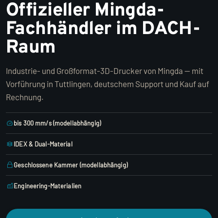
Offizieller Mingda-
Fachhändler im DACH-
Raum
Industrie- und Großformat-3D-Drucker von Mingda — mit
Vorführung in Tuttlingen, deutschem Support und Kauf auf
Rechnung.
bis 300 mm/s (modellabhängig)
IDEX & Dual-Material
Geschlossene Kammer (modellabhängig)
Engineering-Materialien