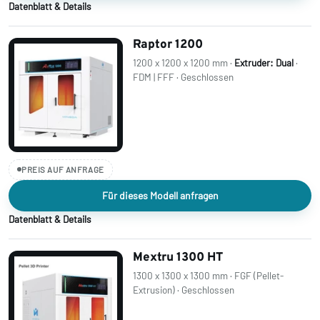
Datenblatt & Details
Raptor 1200
1200 x 1200 x 1200 mm ·
Extruder: Dual
·
FDM | FFF · Geschlossen
PREIS AUF ANFRAGE
Für dieses Modell anfragen
Datenblatt & Details
Mextru 1300 HT
1300 x 1300 x 1300 mm · FGF (Pellet-
Extrusion) · Geschlossen