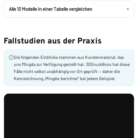
Alle 13 Modelle in einer Tabelle vergleichen
Fallstudien aus der Praxis
Die folgenden Einblicke stammen aus Kundenmaterial, das
uns Mingda zur Verfügung gestellt hat. 3DDruckBoss hat diese
Fälle nicht selbst unabhängig vor Ort geprüft — daher die
Kennzeichnung „Mingda-berichtet“ bei jedem Beispiel.