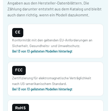
Angaben aus den Hersteller-Datenblättern. Die
Zählung darunter entsteht aus dem Katalog und bleibt
auch dann richtig, wenn ein Modell dazukommt.
CE
Konformität mit den geltenden EU-Anforderungen an
Sicherheit, Gesundheits- und Umweltschutz.
Bei 13 von 13 gelisteten Modellen hinterlegt
FCC
Zertifizierung für elektromagnetische Verträglichkeit
nach US-amerikanischem Standard.
Bei 13 von 13 gelisteten Modellen hinterlegt
RoHS