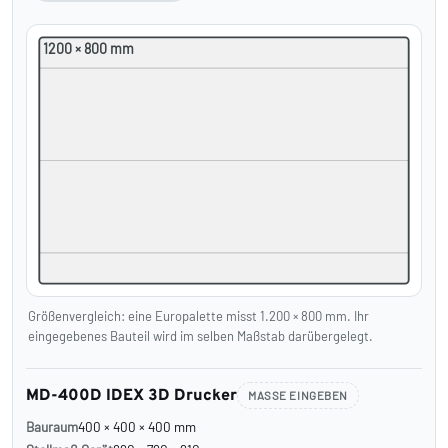
1200 × 800 mm
Größenvergleich: eine Europalette misst 1.200 × 800 mm. Ihr
eingegebenes Bauteil wird im selben Maßstab darübergelegt.
MD-400D IDEX 3D Drucker
MASSE EINGEBEN
Bauraum
400 × 400 × 400 mm