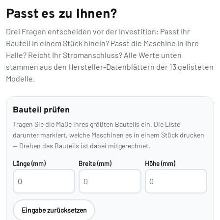
Passt es zu Ihnen?
Drei Fragen entscheiden vor der Investition: Passt Ihr
Bauteil in einem Stück hinein? Passt die Maschine in Ihre
Halle? Reicht Ihr Stromanschluss? Alle Werte unten
stammen aus den Hersteller-Datenblättern der 13 gelisteten
Modelle.
Bauteil prüfen
Tragen Sie die Maße Ihres größten Bauteils ein. Die Liste
darunter markiert, welche Maschinen es in einem Stück drucken
— Drehen des Bauteils ist dabei mitgerechnet.
Länge (mm)
Breite (mm)
Höhe (mm)
Eingabe zurücksetzen