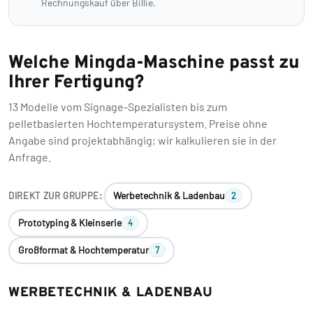
Rechnungskauf über Billie.
Welche Mingda-Maschine passt zu
Ihrer Fertigung?
13 Modelle vom Signage-Spezialisten bis zum
pelletbasierten Hochtemperatursystem. Preise ohne
Angabe sind projektabhängig; wir kalkulieren sie in der
Anfrage.
Werbetechnik & Ladenbau
DIREKT ZUR GRUPPE:
2
Prototyping & Kleinserie
4
Großformat & Hochtemperatur
7
WERBETECHNIK & LADENBAU