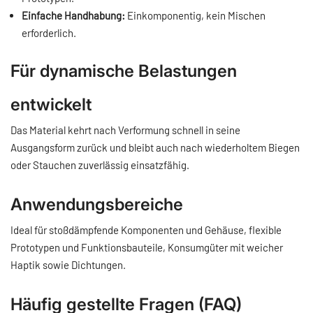
Einfache Handhabung:
Einkomponentig, kein Mischen
erforderlich.
Für dynamische Belastungen
entwickelt
Das Material kehrt nach Verformung schnell in seine
Ausgangsform zurück und bleibt auch nach wiederholtem Biegen
oder Stauchen zuverlässig einsatzfähig.
Anwendungsbereiche
Ideal für stoßdämpfende Komponenten und Gehäuse, flexible
Prototypen und Funktionsbauteile, Konsumgüter mit weicher
Haptik sowie Dichtungen.
Häufig gestellte Fragen (FAQ)