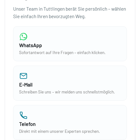
Unser Team in Tuttlingen berät Sie persönlich – wählen
Sie einfach Ihren bevorzugten Weg.
WhatsApp
Sofortantwort auf Ihre Fragen – einfach klicken.
E-Mail
Schreiben Sie uns – wir melden uns schnellstmöglich.
Telefon
Direkt mit einem unserer Experten sprechen.