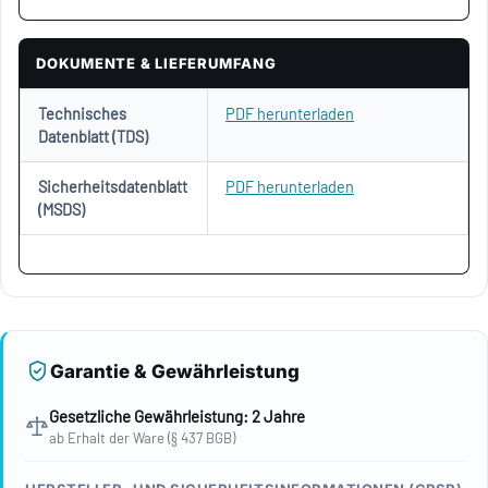
DOKUMENTE & LIEFERUMFANG
Technisches
PDF herunterladen
Datenblatt (TDS)
Sicherheitsdatenblatt
PDF herunterladen
(MSDS)
Garantie & Gewährleistung
Gesetzliche Gewährleistung: 2 Jahre
ab Erhalt der Ware (§ 437 BGB)