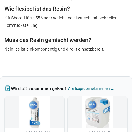
Wie flexibel ist das Resin?
Mit Shore-Härte 55A sehr weich und elastisch, mit schneller
Formrückstellung.
Muss das Resin gemischt werden?
Nein, es ist einkomponentig und direkt einsatzbereit.
Wird oft zusammen gekauft
Alle Isopropanol ansehen →