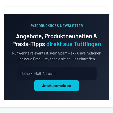
3DDRUCKBOSS NEWSLETTER
Angebote, Produktneuheiten &
Praxis-Tipps
direkt aus Tuttlingen
Nur wenn's relevant ist. Kein Spam – exklusive Aktionen
und neue Produkte, sobald sie bei uns eintreffen.
Jetzt anmelden