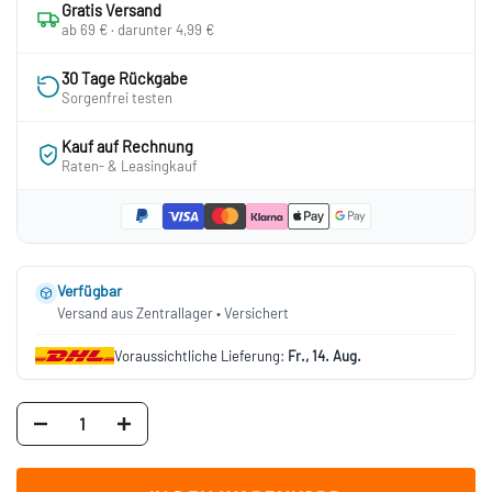
Gratis Versand
ab 69 € · darunter 4,99 €
30 Tage Rückgabe
Sorgenfrei testen
Kauf auf Rechnung
Raten- & Leasingkauf
Verfügbar
Versand aus Zentrallager • Versichert
Voraussichtliche Lieferung:
Fr., 14. Aug.