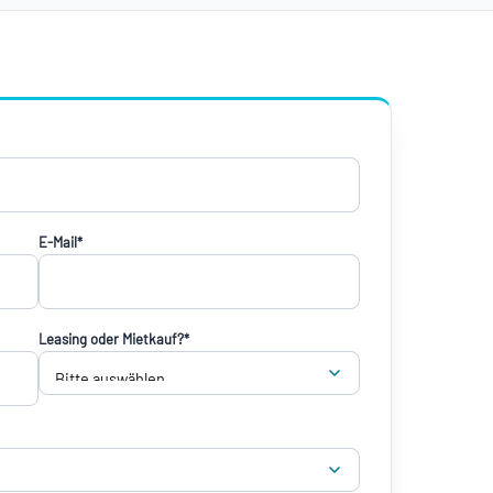
E-Mail*
Leasing oder Mietkauf?*