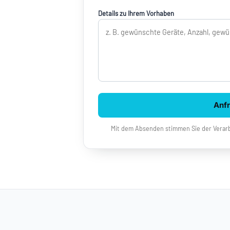
Details zu Ihrem Vorhaben
Anf
Mit dem Absenden stimmen Sie der Verarb