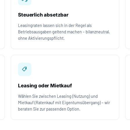
Steuerlich absetzbar
Leasingraten lassen sich in der Regel als
Betriebsausgaben geltend machen – bilanzneutral,
ohne Aktivierungspflicht.
Leasing oder Mietkauf
Wählen Sie zwischen Leasing (Nutzung) und
Mietkauf (Ratenkauf mit Eigentumsübergang) – wir
beraten Sie zur passenden Option.