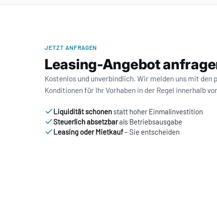
JETZT ANFRAGEN
Leasing-Angebot anfrage
Kostenlos und unverbindlich. Wir melden uns mit den
Konditionen für Ihr Vorhaben in der Regel innerhalb vo
Liquidität schonen
statt hoher Einmalinvestition
Steuerlich absetzbar
als Betriebsausgabe
Leasing oder Mietkauf
– Sie entscheiden