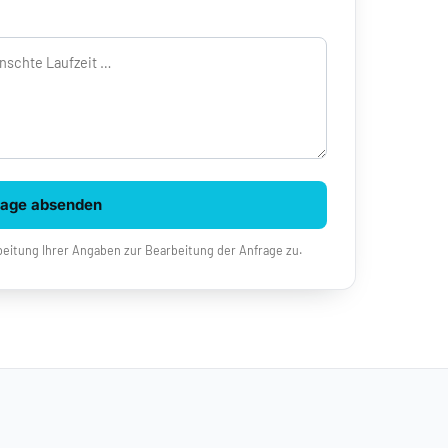
rage absenden
eitung Ihrer Angaben zur Bearbeitung der Anfrage zu.