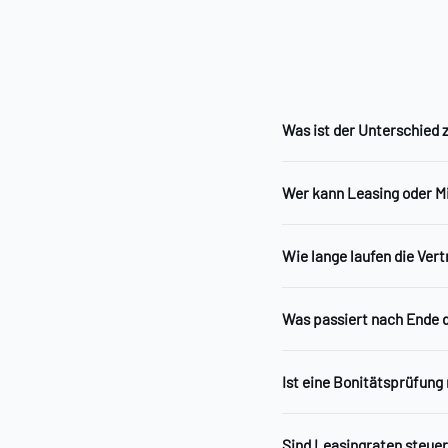
Was ist der Unterschied 
Wer kann Leasing oder M
Wie lange laufen die Ver
Was passiert nach Ende d
Ist eine Bonitätsprüfung
Sind Leasingraten steuer