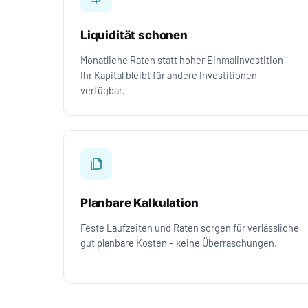
Liquidität schonen
Monatliche Raten statt hoher Einmalinvestition –
Ihr Kapital bleibt für andere Investitionen
verfügbar.
Planbare Kalkulation
Feste Laufzeiten und Raten sorgen für verlässliche,
gut planbare Kosten – keine Überraschungen.