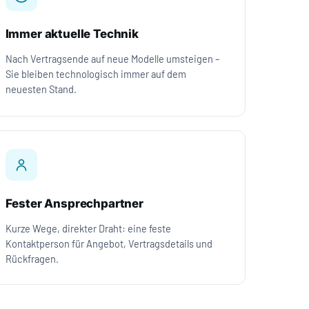
Immer aktuelle Technik
Nach Vertragsende auf neue Modelle umsteigen –
Sie bleiben technologisch immer auf dem
neuesten Stand.
Fester Ansprechpartner
Kurze Wege, direkter Draht: eine feste
Kontaktperson für Angebot, Vertragsdetails und
Rückfragen.