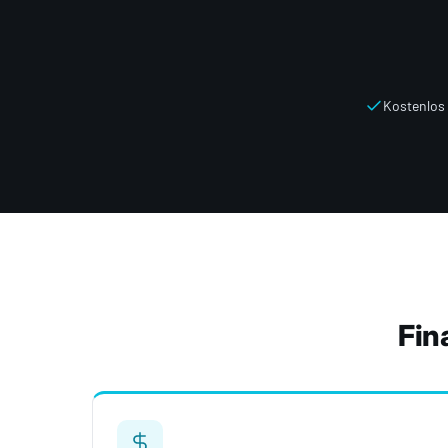
Kostenlos 
Fin