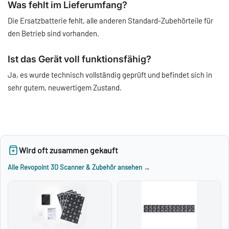
Was fehlt im Lieferumfang?
Die Ersatzbatterie fehlt, alle anderen Standard-Zubehörteile für
den Betrieb sind vorhanden.
Ist das Gerät voll funktionsfähig?
Ja, es wurde technisch vollständig geprüft und befindet sich in
sehr gutem, neuwertigem Zustand.
Wird oft zusammen gekauft
Alle Revopoint 3D Scanner & Zubehör ansehen →