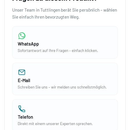
Unser Team in Tuttlingen berät Sie persönlich – wählen
Sie einfach Ihren bevorzugten Weg.
WhatsApp
Sofortantwort auf Ihre Fragen – einfach klicken.
E-Mail
Schreiben Sie uns – wir melden uns schnellstmöglich.
Telefon
Direkt mit einem unserer Experten sprechen.