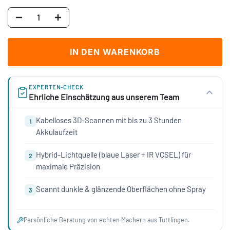
IN DEN WARENKORB
EXPERTEN-CHECK
Ehrliche Einschätzung aus unserem Team
Kabelloses 3D-Scannen mit bis zu 3 Stunden
1
Akkulaufzeit
Hybrid-Lichtquelle (blaue Laser + IR VCSEL) für
2
maximale Präzision
Scannt dunkle & glänzende Oberflächen ohne Spray
3
Persönliche Beratung von echten Machern aus Tuttlingen.