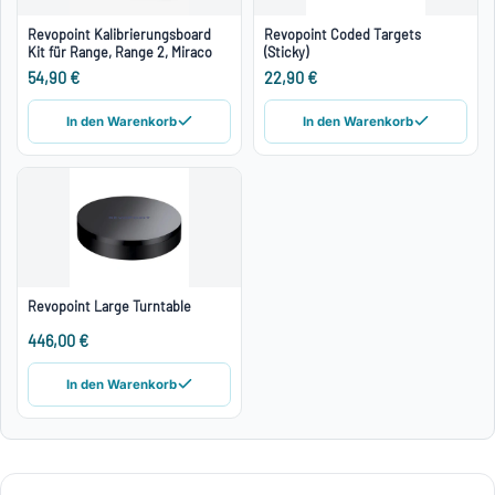
Revopoint Kalibrierungsboard
Revopoint Coded Targets
Kit für Range, Range 2, Miraco
(Sticky)
54,90 €
22,90 €
In den Warenkorb
In den Warenkorb
Revopoint Large Turntable
446,00 €
In den Warenkorb