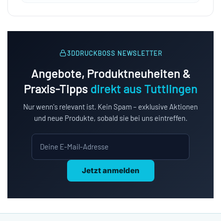
3DDRUCKBOSS NEWSLETTER
Angebote, Produktneuheiten &
Praxis-Tipps
direkt aus Tuttlingen
Nur wenn's relevant ist. Kein Spam – exklusive Aktionen
und neue Produkte, sobald sie bei uns eintreffen.
Jetzt anmelden