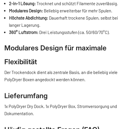
2-in-1 Lösung:
Trocknet und schützt Filamente zuverlässig.
Modulares Design:
Beliebig erweiterbar für mehr Spulen.
Höchste Abdichtung:
Dauerhaft trockene Spulen, selbst bei
langer Lagerung.
360° Luftstrom:
Drei Leistungsstufen (ca. 50/60/70°C).
Modulares Design für maximale
Flexibilität
Der Trockendock dient als zentrale Basis, an die beliebig viele
PolyDryer Boxen angedockt werden können.
Lieferumfang
1x PolyDryer Dry Dock, 1x PolyDryer Box, Stromversorgung und
Dokumentation.