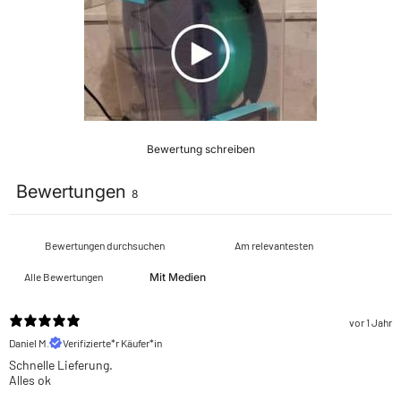
Bewertung schreiben
Bewertungen
8
Mit Medien
vor 1 Jahr
Daniel M.
Verifizierte*r Käufer*in
Schnelle Lieferung.
Alles ok