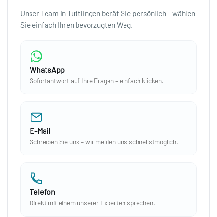
Unser Team in Tuttlingen berät Sie persönlich – wählen
Sie einfach Ihren bevorzugten Weg.
WhatsApp
Sofortantwort auf Ihre Fragen – einfach klicken.
E-Mail
Schreiben Sie uns – wir melden uns schnellstmöglich.
Telefon
Direkt mit einem unserer Experten sprechen.