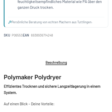
feuchtigkeitsempfindliches Material wie PA über den
ganzen Druck trocken.
Persönliche Beratung von echten Machern aus Tuttlingen.
SKU
P0655S
EAN
6938936714248
Beschreibung
Polymaker Polydryer
Effizientes Trocknen und sichere Langzeitlagerung in einem
System.
Auf einen Blick – Deine Vorteile: