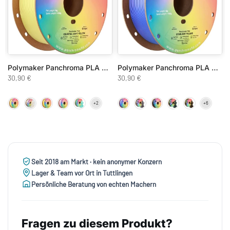
O
Polymaker Panchroma PLA Celestial
Polymaker Panchroma PLA Starlight
30,90 €
30,90 €
Seit 2018 am Markt · kein anonymer Konzern
Lager & Team vor Ort in Tuttlingen
Persönliche Beratung von echten Machern
Fragen zu diesem Produkt?