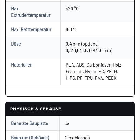
Max.
420 °C
Extrudertemperatur
Max. Betttemperatur
150 °C
Düse
0,4 mm (optional
0,3/0,5/0,6/0,8/1,0 mm)
Materialien
PLA, ABS, Carbonfaser, Holz-
Filament, Nylon, PC, PETG,
HIPS, PP, TPU, PVA, PEEK
PHYSISCH & GEHÄUSE
Beheizte Bauplatte
Ja
Bauraum (Gehäuse)
Geschlossen