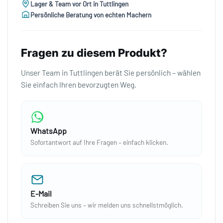
Lager & Team vor Ort in Tuttlingen
Persönliche Beratung von echten Machern
Fragen zu diesem Produkt?
Unser Team in Tuttlingen berät Sie persönlich – wählen
Sie einfach Ihren bevorzugten Weg.
WhatsApp
Sofortantwort auf Ihre Fragen – einfach klicken.
E-Mail
Schreiben Sie uns – wir melden uns schnellstmöglich.