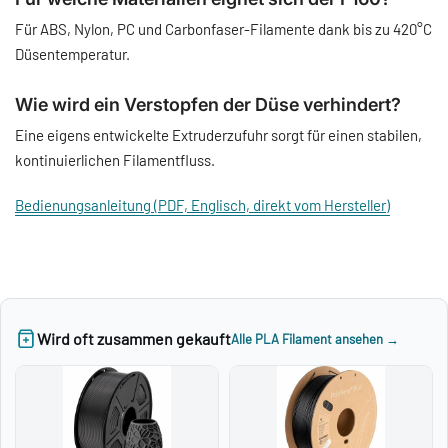
Für ABS, Nylon, PC und Carbonfaser-Filamente dank bis zu 420°C
Düsentemperatur.
Wie wird ein Verstopfen der Düse verhindert?
Eine eigens entwickelte Extruderzufuhr sorgt für einen stabilen,
kontinuierlichen Filamentfluss.
Bedienungsanleitung (PDF, Englisch, direkt vom Hersteller)
Wird oft zusammen gekauft
Alle PLA Filament ansehen →