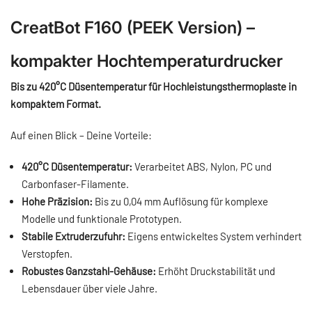
CreatBot F160 (PEEK Version) –
kompakter Hochtemperaturdrucker
Bis zu 420°C Düsentemperatur für Hochleistungsthermoplaste in
kompaktem Format.
Auf einen Blick – Deine Vorteile:
420°C Düsentemperatur:
Verarbeitet ABS, Nylon, PC und
Carbonfaser-Filamente.
Hohe Präzision:
Bis zu 0,04 mm Auflösung für komplexe
Modelle und funktionale Prototypen.
Stabile Extruderzufuhr:
Eigens entwickeltes System verhindert
Verstopfen.
Robustes Ganzstahl-Gehäuse:
Erhöht Druckstabilität und
Lebensdauer über viele Jahre.