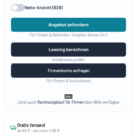
Netto-Ansicht (B2B)
Angebot anfordern
Für Firmen & Behörden · Angebot binnen 24 h
Leasing berechnen
Konditionen prüfen
Firmenkonto anfragen
Für Firmen & Institutionen
Jetzt auch
Rechnungskauf für Firmen
über Billie verfügbar
Gratis Versand
ab 69 € · darunter 4,99 €