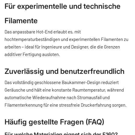
Für experimentelle und technische
Filamente
Das anpassbare Hot-End erlaubt es, mit
hochtemperaturbeständigen und experimentellen Filamenten zu
arbeiten – ideal für Ingenieure und Designer, die die Grenzen
additiver Fertigung ausloten.
Zuverlässig und benutzerfreundlich
Das vollständig geschlossene Baukammer-Design reduziert
Geräusche und hält eine konstante Raumtemperatur, während
automatische Wiederaufnahme nach Stromausfall und
Filamenterkennung für eine stressfreie Druckerfahrung sorgen.
Häufig gestellte Fragen (FAQ)
Für welche Materialien eignet sich der F160?