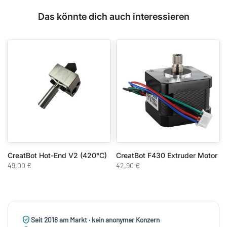
Das könnte dich auch interessieren
CreatBot Hot-End V2 (420°C)
CreatBot F430 Extruder Motor
49,00 €
42,90 €
Seit 2018 am Markt · kein anonymer Konzern