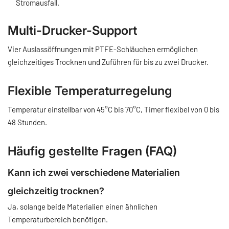
Stromausfall.
Multi-Drucker-Support
Vier Auslassöffnungen mit PTFE-Schläuchen ermöglichen
gleichzeitiges Trocknen und Zuführen für bis zu zwei Drucker.
Flexible Temperaturregelung
Temperatur einstellbar von 45°C bis 70°C, Timer flexibel von 0 bis
48 Stunden.
Häufig gestellte Fragen (FAQ)
Kann ich zwei verschiedene Materialien
gleichzeitig trocknen?
Ja, solange beide Materialien einen ähnlichen
Temperaturbereich benötigen.