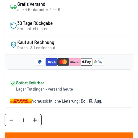
Gratis Versand
ab 69 € · darunter 4,99 €
30 Tage Rückgabe
Sorgenfrei testen
Kauf auf Rechnung
Raten- & Leasingkauf
Sofort lieferbar
Lager Tuttlingen • Versand heute
Voraussichtliche Lieferung:
Do., 13. Aug.