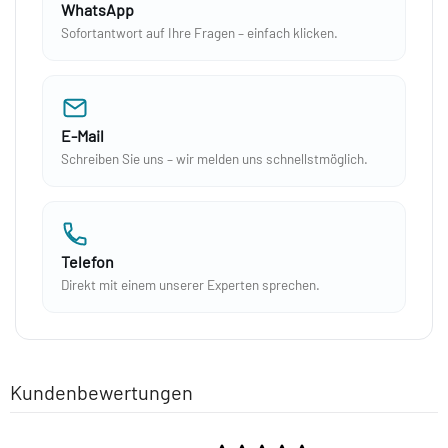
WhatsApp
Sofortantwort auf Ihre Fragen – einfach klicken.
E-Mail
Schreiben Sie uns – wir melden uns schnellstmöglich.
Telefon
Direkt mit einem unserer Experten sprechen.
Kundenbewertungen