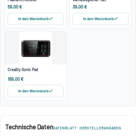
59,00 €
39,00 €
In den Warenkorb
In den Warenkorb
Creality Sonic Pad
169,00 €
In den Warenkorb
Technische Daten
DATENBLATT · HERSTELLERANGABEN