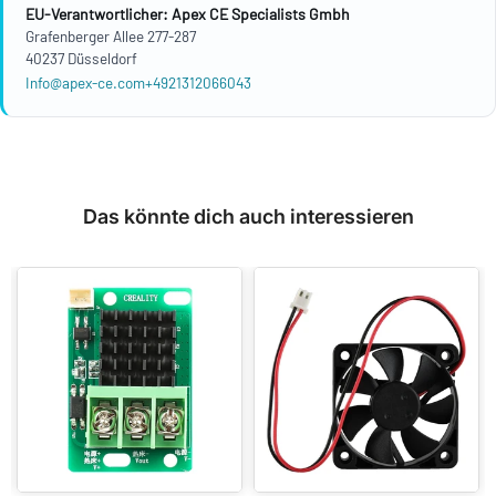
EU-Verantwortlicher: Apex CE Specialists Gmbh
Grafenberger Allee 277-287
40237 Düsseldorf
Info@apex-ce.com
+4921312066043
Das könnte dich auch interessieren