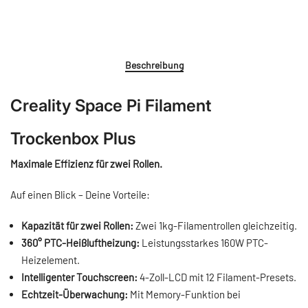
Beschreibung
Creality Space Pi Filament
Trockenbox Plus
Maximale Effizienz für zwei Rollen.
Auf einen Blick – Deine Vorteile:
Kapazität für zwei Rollen:
Zwei 1kg-Filamentrollen gleichzeitig.
360° PTC-Heißluftheizung:
Leistungsstarkes 160W PTC-
Heizelement.
Intelligenter Touchscreen:
4-Zoll-LCD mit 12 Filament-Presets.
Echtzeit-Überwachung:
Mit Memory-Funktion bei