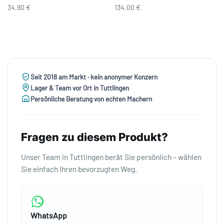
34,90 €
134,00 €
Seit 2018 am Markt · kein anonymer Konzern
Lager & Team vor Ort in Tuttlingen
Persönliche Beratung von echten Machern
Fragen zu diesem Produkt?
Unser Team in Tuttlingen berät Sie persönlich – wählen
Sie einfach Ihren bevorzugten Weg.
WhatsApp