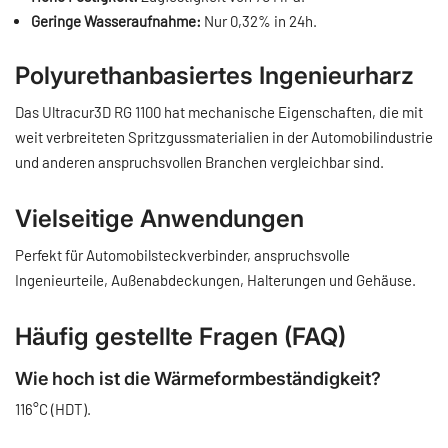
Geringe Wasseraufnahme:
Nur 0,32% in 24h.
Polyurethanbasiertes Ingenieurharz
Das Ultracur3D RG 1100 hat mechanische Eigenschaften, die mit
weit verbreiteten Spritzgussmaterialien in der Automobilindustrie
und anderen anspruchsvollen Branchen vergleichbar sind.
Vielseitige Anwendungen
Perfekt für Automobilsteckverbinder, anspruchsvolle
Ingenieurteile, Außenabdeckungen, Halterungen und Gehäuse.
Häufig gestellte Fragen (FAQ)
Wie hoch ist die Wärmeformbeständigkeit?
116°C (HDT).