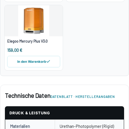
Elegoo Mercury Plus V3.0
159,00 €
In den Warenkorb
Technische Daten
DATENBLATT · HERSTELLERANGABEN
DRUCK & LEISTUNG
Materialien
Urethan-Photopolymer (Rigid)