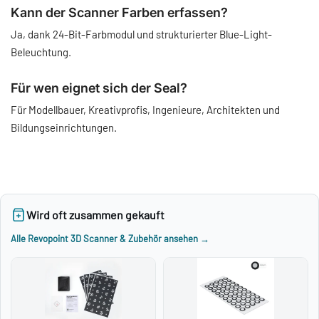
Kann der Scanner Farben erfassen?
Ja, dank 24-Bit-Farbmodul und strukturierter Blue-Light-
Beleuchtung.
Für wen eignet sich der Seal?
Für Modellbauer, Kreativprofis, Ingenieure, Architekten und
Bildungseinrichtungen.
Wird oft zusammen gekauft
Alle Revopoint 3D Scanner & Zubehör ansehen →