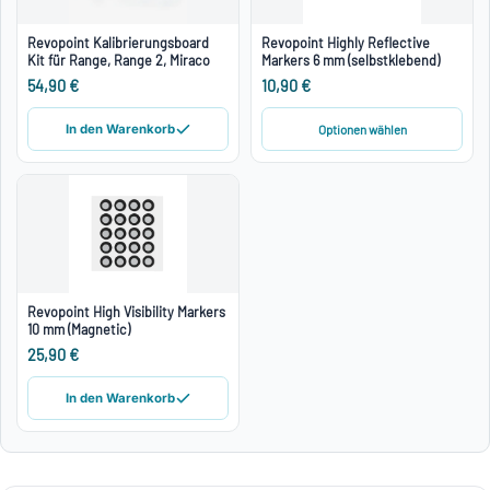
Revopoint Kalibrierungsboard
Revopoint Highly Reflective
Kit für Range, Range 2, Miraco
Markers 6 mm (selbstklebend)
54,90 €
10,90 €
Optionen wählen
In den Warenkorb
Revopoint High Visibility Markers
10 mm (Magnetic)
25,90 €
In den Warenkorb