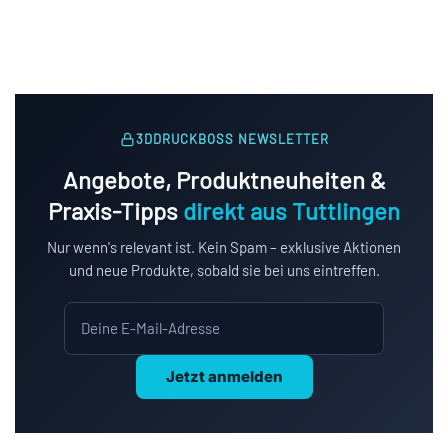
3DDRUCKBOSS NEWSLETTER
Angebote, Produktneuheiten &
Praxis-Tipps
direkt aus Tuttlingen
Nur wenn's relevant ist. Kein Spam – exklusive Aktionen
und neue Produkte, sobald sie bei uns eintreffen.
Jetzt anmelden