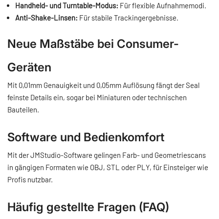
Handheld- und Turntable-Modus:
Für flexible Aufnahmemodi.
Anti-Shake-Linsen:
Für stabile Trackingergebnisse.
Neue Maßstäbe bei Consumer-
Geräten
Mit 0,01mm Genauigkeit und 0,05mm Auflösung fängt der Seal
feinste Details ein, sogar bei Miniaturen oder technischen
Bauteilen.
Software und Bedienkomfort
Mit der JMStudio-Software gelingen Farb- und Geometriescans
in gängigen Formaten wie OBJ, STL oder PLY, für Einsteiger wie
Profis nutzbar.
Häufig gestellte Fragen (FAQ)