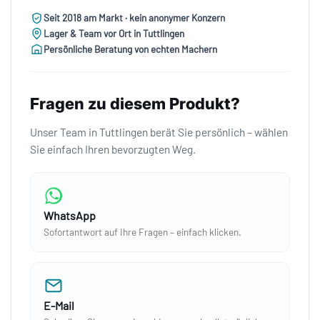
Seit 2018 am Markt · kein anonymer Konzern
Lager & Team vor Ort in Tuttlingen
Persönliche Beratung von echten Machern
Fragen zu diesem Produkt?
Unser Team in Tuttlingen berät Sie persönlich – wählen
Sie einfach Ihren bevorzugten Weg.
WhatsApp
Sofortantwort auf Ihre Fragen – einfach klicken.
E-Mail