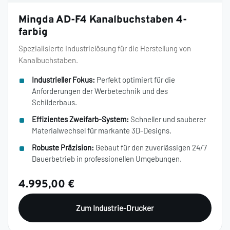
Mingda AD-F4 Kanalbuchstaben 4-
farbig
Spezialisierte Industrielösung für die Herstellung von
Kanalbuchstaben.
Industrieller Fokus:
Perfekt optimiert für die
Anforderungen der Werbetechnik und des
Schilderbaus.
Effizientes Zweifarb-System:
Schneller und sauberer
Materialwechsel für markante 3D-Designs.
Robuste Präzision:
Gebaut für den zuverlässigen 24/7
Dauerbetrieb in professionellen Umgebungen.
4.995,00 €
Zum Industrie-Drucker