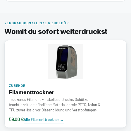
VERBRAUCHSMATERIAL & ZUBEHÖR
Womit du sofort weiterdruckst
ZUBEHÖR
Filamenttrockner
Trockenes Filament = makellose Drucke. Schütze
feuchtigkeitsempfindliche Materialien wie PETG, Nylon &
TPU zuverlässig vor Blasenbildung und Verstopfungen.
59,00 €
Alle Filamenttrockner
→