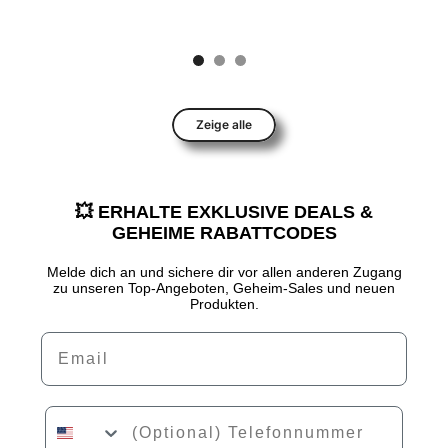
Zeige alle
💥 ERHALTE EXKLUSIVE DEALS &
GEHEIME RABATTCODES
Melde dich an und sichere dir vor allen anderen Zugang
zu unseren Top-Angeboten, Geheim-Sales und neuen
Produkten.
Email
Phone Number