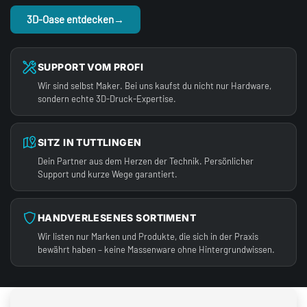
3D-Oase entdecken
→
SUPPORT VOM PROFI
Wir sind selbst Maker. Bei uns kaufst du nicht nur Hardware,
sondern echte 3D-Druck-Expertise.
SITZ IN TUTTLINGEN
Dein Partner aus dem Herzen der Technik. Persönlicher
Support und kurze Wege garantiert.
HANDVERLESENES SORTIMENT
Wir listen nur Marken und Produkte, die sich in der Praxis
bewährt haben – keine Massenware ohne Hintergrundwissen.