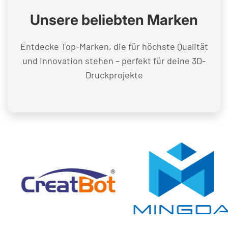
Unsere beliebten Marken
Entdecke Top-Marken, die für höchste Qualität
und Innovation stehen – perfekt für deine 3D-
Druckprojekte