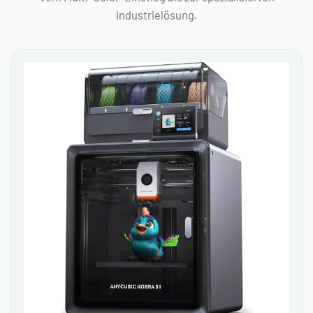
Industrielösung.