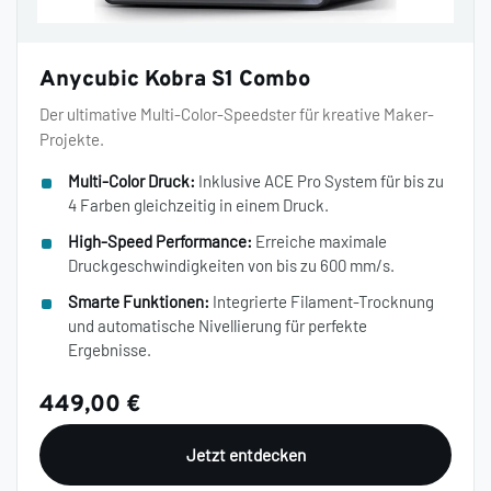
Anycubic Kobra S1 Combo
Der ultimative Multi-Color-Speedster für kreative Maker-
Projekte.
Multi-Color Druck:
Inklusive ACE Pro System für bis zu
4 Farben gleichzeitig in einem Druck.
High-Speed Performance:
Erreiche maximale
Druckgeschwindigkeiten von bis zu 600 mm/s.
Smarte Funktionen:
Integrierte Filament-Trocknung
und automatische Nivellierung für perfekte
Ergebnisse.
449,00 €
Jetzt entdecken