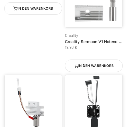
IN DEN WARENKORB
Creality
Creality Sermoon V1 Hotend Accessory Kit
19,90 €
IN DEN WARENKORB