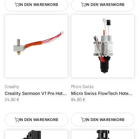
IN DEN WARENKORB
IN DEN WARENKORB
Creality
Micro Swiss
Creality Sermoon V1 Pro Hotend Kit
Micro Swiss FlowTech Hotend für Creality Hi
24,90 €
84,90 €
IN DEN WARENKORB
IN DEN WARENKORB