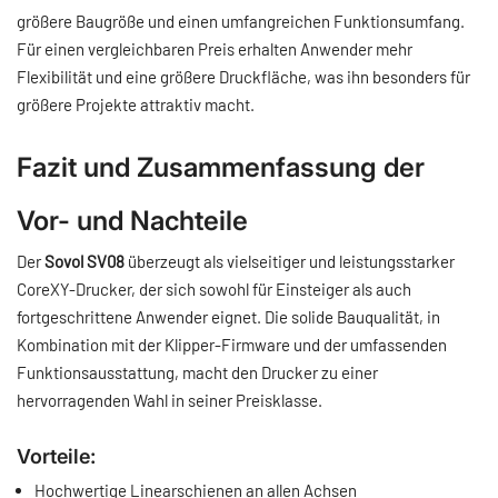
größere Baugröße und einen umfangreichen Funktionsumfang.
Für einen vergleichbaren Preis erhalten Anwender mehr
Flexibilität und eine größere Druckfläche, was ihn besonders für
größere Projekte attraktiv macht.
Fazit und Zusammenfassung der
Vor- und Nachteile
Der
Sovol SV08
überzeugt als vielseitiger und leistungsstarker
CoreXY-Drucker, der sich sowohl für Einsteiger als auch
fortgeschrittene Anwender eignet. Die solide Bauqualität, in
Kombination mit der Klipper-Firmware und der umfassenden
Funktionsausstattung, macht den Drucker zu einer
hervorragenden Wahl in seiner Preisklasse.
Vorteile:
Hochwertige Linearschienen an allen Achsen