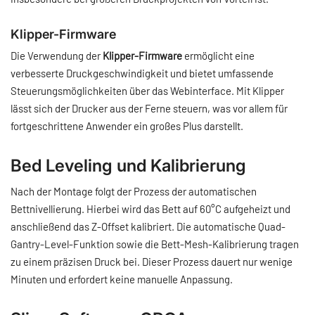
Klipper-Firmware
Die Verwendung der
Klipper-Firmware
ermöglicht eine
verbesserte Druckgeschwindigkeit und bietet umfassende
Steuerungsmöglichkeiten über das Webinterface. Mit Klipper
lässt sich der Drucker aus der Ferne steuern, was vor allem für
fortgeschrittene Anwender ein großes Plus darstellt.
Bed Leveling und Kalibrierung
Nach der Montage folgt der Prozess der automatischen
Bettnivellierung. Hierbei wird das Bett auf 60°C aufgeheizt und
anschließend das Z-Offset kalibriert. Die automatische Quad-
Gantry-Level-Funktion sowie die Bett-Mesh-Kalibrierung tragen
zu einem präzisen Druck bei. Dieser Prozess dauert nur wenige
Minuten und erfordert keine manuelle Anpassung.