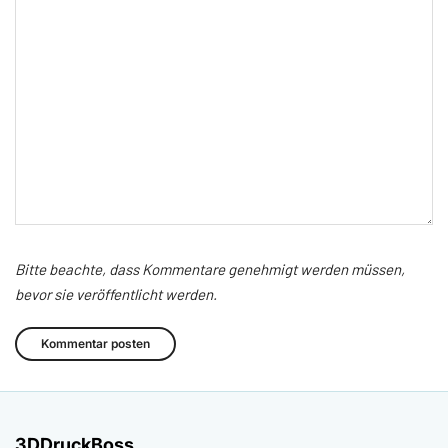
Bitte beachte, dass Kommentare genehmigt werden müssen,
bevor sie veröffentlicht werden.
3DDruckBoss