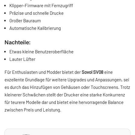
Klipper-Firmware mit Fernzugriff
Präzise und schnelle Drucke
Großer Bauraum
Automatische Kalibrierung
Nachteile:
Etwas kleine Benutzeroberfläche
Lauter Lüfter
Für Enthusiasten und Modder bietet der
Sovol SV08
eine
exzellente Grundlage für weitere Upgrades und Anpassungen, sei
es durch das Hinzufügen von Gehäusen oder Touchscreens. Trotz
kleinerer Schwächen stellt der Drucker eine starke Konkurrenz
für teurere Modelle dar und bietet eine hervorragende Balance
zwischen Preis und Leistung.