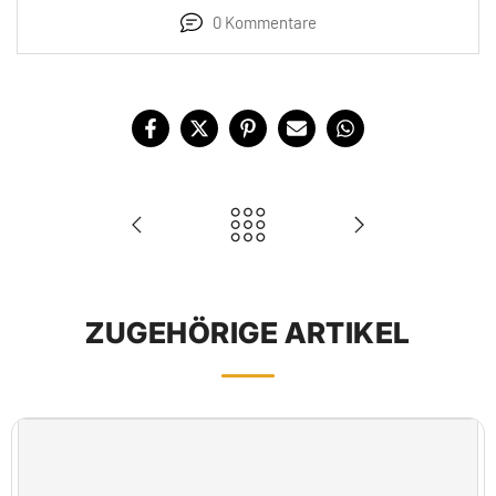
0 Kommentare
ZUGEHÖRIGE ARTIKEL