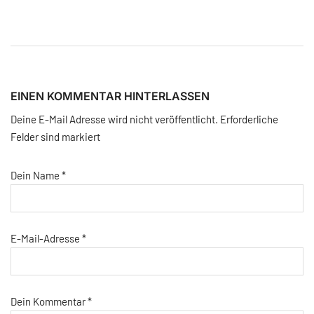
EINEN KOMMENTAR HINTERLASSEN
Deine E-Mail Adresse wird nicht veröffentlicht. Erforderliche
Felder sind markiert
Dein Name
*
E-Mail-Adresse
*
Dein Kommentar
*