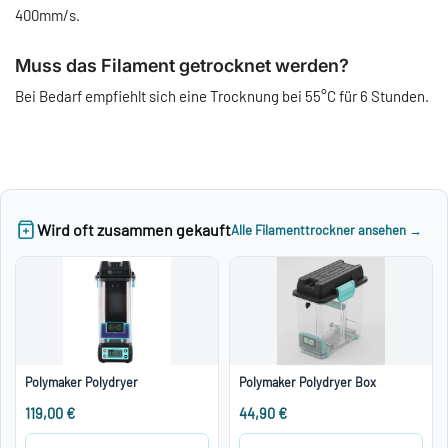
400mm/s.
Muss das Filament getrocknet werden?
Bei Bedarf empfiehlt sich eine Trocknung bei 55°C für 6 Stunden.
Wird oft zusammen gekauft
Alle Filamenttrockner ansehen →
Polymaker Polydryer
Polymaker Polydryer Box
119,00 €
44,90 €