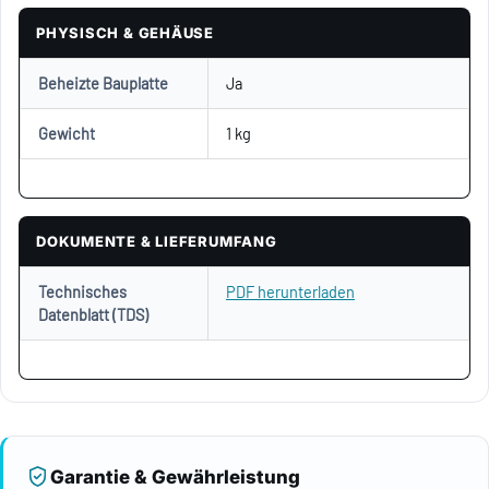
PHYSISCH & GEHÄUSE
Beheizte Bauplatte
Ja
Gewicht
1 kg
DOKUMENTE & LIEFERUMFANG
Technisches
PDF herunterladen
Datenblatt (TDS)
Garantie & Gewährleistung