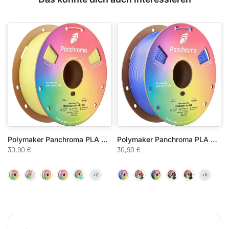
Polymaker Panchroma PLA Celestial
Polymaker Panchroma PLA Starlight
30,90 €
30,90 €