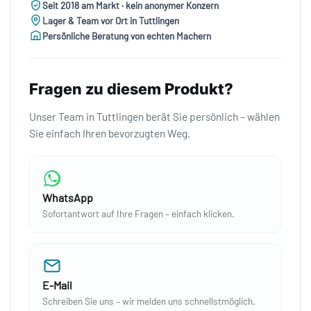
Seit 2018 am Markt · kein anonymer Konzern
Lager & Team vor Ort in Tuttlingen
Persönliche Beratung von echten Machern
Fragen zu diesem Produkt?
Unser Team in Tuttlingen berät Sie persönlich – wählen
Sie einfach Ihren bevorzugten Weg.
WhatsApp
Sofortantwort auf Ihre Fragen – einfach klicken.
E-Mail
Schreiben Sie uns – wir melden uns schnellstmöglich.