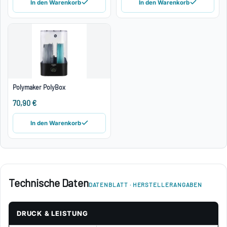
In den Warenkorb
In den Warenkorb
Polymaker PolyBox
70,90 €
In den Warenkorb
Technische Daten
DATENBLATT · HERSTELLERANGABEN
DRUCK & LEISTUNG