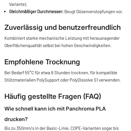
Variante).
Gleichmäßiger Durchmesser:
Beugt Düsenverstopfungen vor.
Zuverlässig und benutzerfreundlich
Kombiniert starke mechanische Leistung mit herausragender
Oberflächenqualität selbst bei hohen Geschwindigkeiten.
Empfohlene Trocknung
Bei Bedarf 55°C für etwa 6 Stunden trocknen, für kompatible
Stützmaterialien PolySupport oder PolyDissolve S1 verwenden.
Häufig gestellte Fragen (FAQ)
Wie schnell kann ich mit Panchroma PLA
drucken?
Bis zu 350mm/s in der Basic-Linie, COPE-Varianten sogar bis