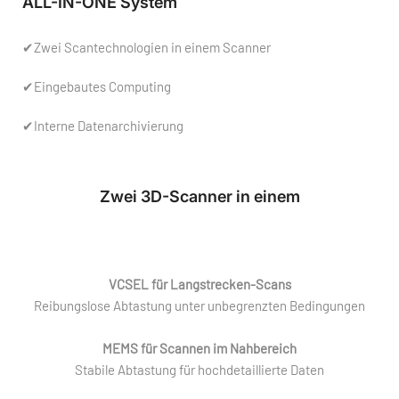
ALL-IN-ONE System
✔Zwei Scantechnologien in einem Scanner
✔Eingebautes Computing
✔Interne Datenarchivierung
Zwei 3D-Scanner in einem
VCSEL für Langstrecken-Scans
Reibungslose Abtastung unter unbegrenzten Bedingungen
MEMS für Scannen im Nahbereich
Stabile Abtastung für hochdetaillierte Daten