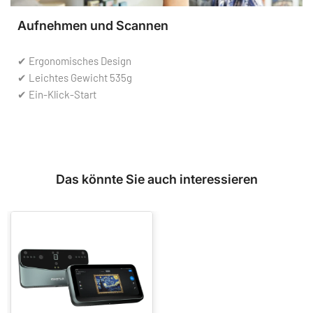
Aufnehmen und Scannen
✔ Ergonomisches Design
✔ Leichtes Gewicht 535g
✔ Ein-Klick-Start
Das könnte Sie auch interessieren