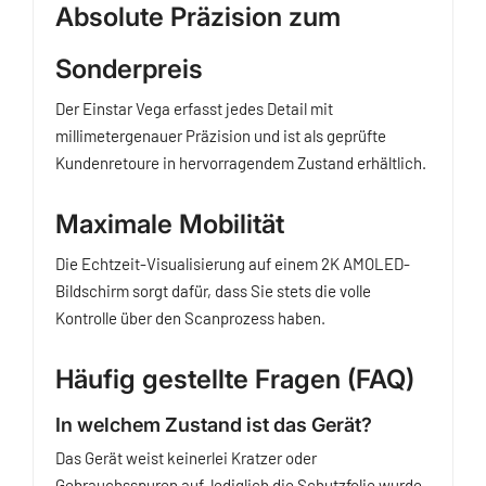
Absolute Präzision zum
Sonderpreis
Der Einstar Vega erfasst jedes Detail mit
millimetergenauer Präzision und ist als geprüfte
Kundenretoure in hervorragendem Zustand erhältlich.
Maximale Mobilität
Die Echtzeit-Visualisierung auf einem 2K AMOLED-
Bildschirm sorgt dafür, dass Sie stets die volle
Kontrolle über den Scanprozess haben.
Häufig gestellte Fragen (FAQ)
In welchem Zustand ist das Gerät?
Das Gerät weist keinerlei Kratzer oder
Gebrauchsspuren auf, lediglich die Schutzfolie wurde