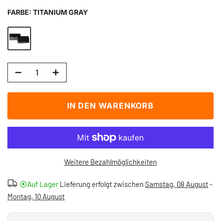
FARBE:
TITANIUM GRAY
IN DEN WARENKORB
Weitere Bezahlmöglichkeiten
⦿Auf Lager
Lieferung erfolgt zwischen
Samstag, 08 August
-
Montag, 10 August