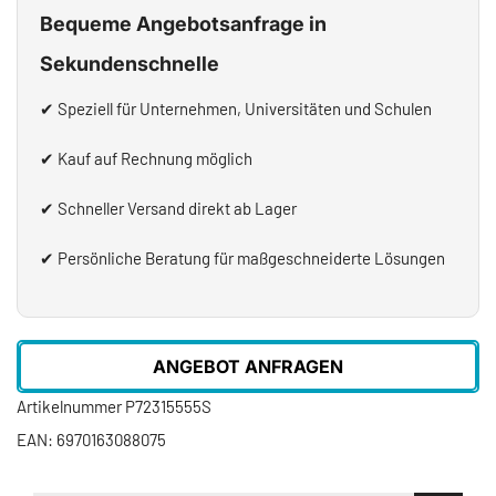
Bequeme Angebotsanfrage in
Sekundenschnelle
✔ Speziell für Unternehmen, Universitäten und Schulen
✔ Kauf auf Rechnung möglich
✔ Schneller Versand direkt ab Lager
✔ Persönliche Beratung für maßgeschneiderte Lösungen
ANGEBOT ANFRAGEN
Artikelnummer
P72315555S
EAN:
6970163088075