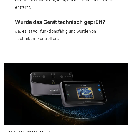
entfernt.
Wurde das Gerät technisch geprüft?
Ja, es ist voll funktionsfähig und wurde von
Technikern kontrolliert.