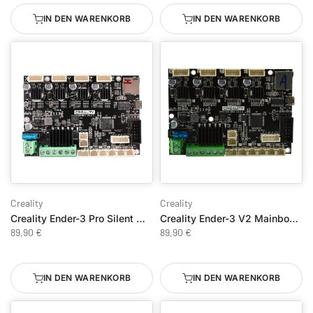
IN DEN WARENKORB
IN DEN WARENKORB
Creality
Creality
Creality Ender-3 Pro Silent Mainboard V4.2.7 (32-bit)
Creality Ender-3 V2 Mainboard 32 Bit
89,90 €
89,90 €
IN DEN WARENKORB
IN DEN WARENKORB