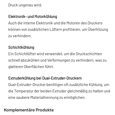
Druck ungenau wird.
Elektronik- und Motorkühlung
Auch die interne Elektronik und die Motoren des Druckers
können von zusätzlichen Lüftern profitieren, um Überhitzung
zu verhindern.
Schichtkühlung
Ein Schichtlüfter wird verwendet, um die Druckschichten
schnell abzukühlen und Verformungen zu verhindern, was zu
glatteren Oberflächen führt.
Extruderkühlung bei Dual-Extruder-Druckern
Dual-Extruder-Drucker benötigen oft zusätzliche Kühlung, um
die Temperatur der beiden Extruder gleichmäßig zu halten und
eine saubere Materialtrennung zu ermöglichen.
Komplementäre Produkte