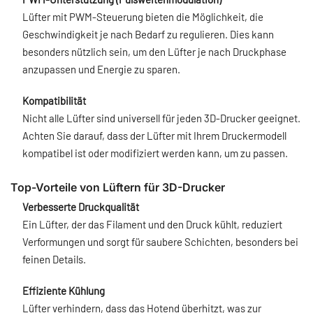
Lüfter mit PWM-Steuerung bieten die Möglichkeit, die
Geschwindigkeit je nach Bedarf zu regulieren. Dies kann
besonders nützlich sein, um den Lüfter je nach Druckphase
anzupassen und Energie zu sparen.
Kompatibilität
Nicht alle Lüfter sind universell für jeden 3D-Drucker geeignet.
Achten Sie darauf, dass der Lüfter mit Ihrem Druckermodell
kompatibel ist oder modifiziert werden kann, um zu passen.
Top-Vorteile von Lüftern für 3D-Drucker
Verbesserte Druckqualität
Ein Lüfter, der das Filament und den Druck kühlt, reduziert
Verformungen und sorgt für saubere Schichten, besonders bei
feinen Details.
Effiziente Kühlung
Lüfter verhindern, dass das Hotend überhitzt, was zur