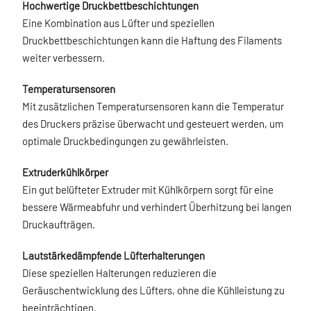
Hochwertige Druckbettbeschichtungen
Eine Kombination aus Lüfter und speziellen
Druckbettbeschichtungen kann die Haftung des Filaments
weiter verbessern.
Temperatursensoren
Mit zusätzlichen Temperatursensoren kann die Temperatur
des Druckers präzise überwacht und gesteuert werden, um
optimale Druckbedingungen zu gewährleisten.
Extruderkühlkörper
Ein gut belüfteter Extruder mit Kühlkörpern sorgt für eine
bessere Wärmeabfuhr und verhindert Überhitzung bei langen
Druckaufträgen.
Lautstärkedämpfende Lüfterhalterungen
Diese speziellen Halterungen reduzieren die
Geräuschentwicklung des Lüfters, ohne die Kühlleistung zu
beeinträchtigen.