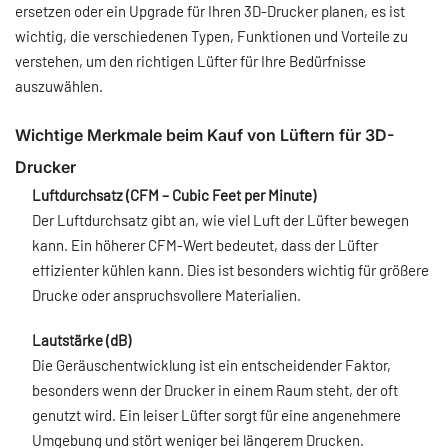
ersetzen oder ein Upgrade für Ihren 3D-Drucker planen, es ist
wichtig, die verschiedenen Typen, Funktionen und Vorteile zu
verstehen, um den richtigen Lüfter für Ihre Bedürfnisse
auszuwählen.
Wichtige Merkmale beim Kauf von Lüftern für 3D-
Drucker
Luftdurchsatz (CFM – Cubic Feet per Minute)
Der Luftdurchsatz gibt an, wie viel Luft der Lüfter bewegen
kann. Ein höherer CFM-Wert bedeutet, dass der Lüfter
effizienter kühlen kann. Dies ist besonders wichtig für größere
Drucke oder anspruchsvollere Materialien.
Lautstärke (dB)
Die Geräuschentwicklung ist ein entscheidender Faktor,
besonders wenn der Drucker in einem Raum steht, der oft
genutzt wird. Ein leiser Lüfter sorgt für eine angenehmere
Umgebung und stört weniger bei längerem Drucken.