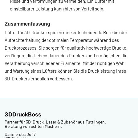
Risse und Verformungen zu vermeiden. Ein Lüfter mit
einstellbarer Leistung kann hier von Vorteil sein.
Zusammenfassung
Lüfter für 3D-Drucker spielen eine entscheidende Rolle bei der
Aufrechterhaltung der optimalen Temperatur während des
Druckprozesses. Sie sorgen für qualitativ hochwertige Drucke,
verlängern die Lebensdauer des Druckers und ermöglichen die
Verarbeitung verschiedener Filamente. Mit der richtigen Wahl
und Wartung eines Lüfters können Sie die Druckleistung Ihres
3D-Druckers erheblich verbessern.
3DDruckBoss
Partner für 3D-Druck, Laser & Zubehör aus Tuttlingen.
Beratung von echten Machern.
Daimlerstraße 17