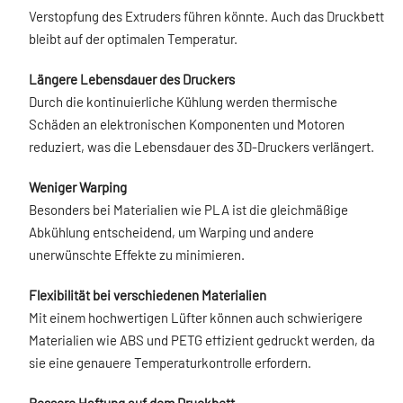
Verstopfung des Extruders führen könnte. Auch das Druckbett
bleibt auf der optimalen Temperatur.
Längere Lebensdauer des Druckers
Durch die kontinuierliche Kühlung werden thermische
Schäden an elektronischen Komponenten und Motoren
reduziert, was die Lebensdauer des 3D-Druckers verlängert.
Weniger Warping
Besonders bei Materialien wie PLA ist die gleichmäßige
Abkühlung entscheidend, um Warping und andere
unerwünschte Effekte zu minimieren.
Flexibilität bei verschiedenen Materialien
Mit einem hochwertigen Lüfter können auch schwierigere
Materialien wie ABS und PETG effizient gedruckt werden, da
sie eine genauere Temperaturkontrolle erfordern.