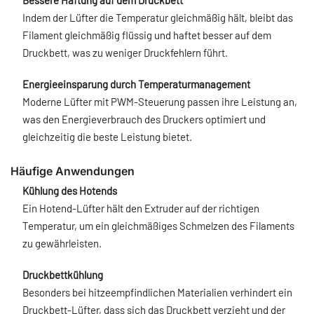
Bessere Haftung auf dem Druckbett
Indem der Lüfter die Temperatur gleichmäßig hält, bleibt das
Filament gleichmäßig flüssig und haftet besser auf dem
Druckbett, was zu weniger Druckfehlern führt.
Energieeinsparung durch Temperaturmanagement
Moderne Lüfter mit PWM-Steuerung passen ihre Leistung an,
was den Energieverbrauch des Druckers optimiert und
gleichzeitig die beste Leistung bietet.
Häufige Anwendungen
Kühlung des Hotends
Ein Hotend-Lüfter hält den Extruder auf der richtigen
Temperatur, um ein gleichmäßiges Schmelzen des Filaments
zu gewährleisten.
Druckbettkühlung
Besonders bei hitzeempfindlichen Materialien verhindert ein
Druckbett-Lüfter, dass sich das Druckbett verzieht und der