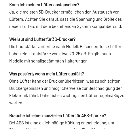
Kann ich meinen Lüfter austauschen?
Ja, die meisten 3D-Drucker ermöglichen den Austausch von
Lüftern. Achten Sie darauf, dass die Spannung und Größe des
neuen Lüfters mit dem bestehenden System kompatibel sind.
Wie laut sind Lüfter für 3D-Drucker?
Die Lautstärke variiert je nach Modell. Besonders leise Lüfter
haben eine Lautstärke von etwa 20-25 dB. Es gibt auch
Modelle mit schallgedämmten Halterungen.
Was passiert, wenn mein Lüfter ausfällt?
Ohne Lüfter kann der Drucker überhitzen, was zu schlechten
Druckergebnissen und möglicherweise zur Beschädigung der
Elektronik führt. Daher ist es wichtig, den Lüfter regelmäßig zu
warten.
Brauche ich einen speziellen Lüfter für ABS-Drucke?
Bei ABS ist eine gleichmäßige Kühlung entscheidend, um