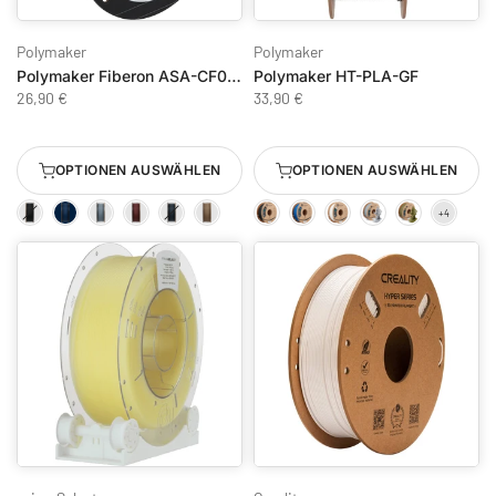
Polymaker
Polymaker
Polymaker Fiberon ASA-CF08 500g
Polymaker HT-PLA-GF
26,90 €
33,90 €
OPTIONEN AUSWÄHLEN
OPTIONEN AUSWÄHLEN