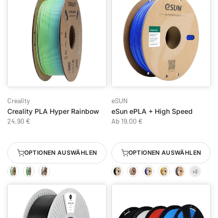
Creality
eSUN
Creality PLA Hyper Rainbow
eSun ePLA + High Speed
24,90 €
Ab
19,00 €
OPTIONEN AUSWÄHLEN
OPTIONEN AUSWÄHLEN