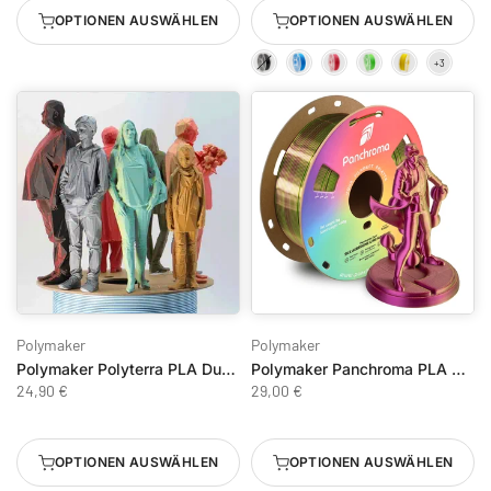
OPTIONEN AUSWÄHLEN
OPTIONEN AUSWÄHLEN
Polymaker
Polymaker
Polymaker Polyterra PLA Dual Color
Polymaker Panchroma PLA Dual Silk 1KG / 1.75mm
24,90 €
29,00 €
OPTIONEN AUSWÄHLEN
OPTIONEN AUSWÄHLEN