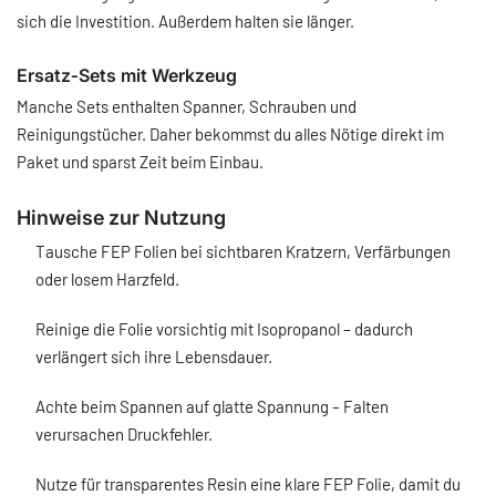
sich die Investition. Außerdem halten sie länger.
Ersatz‑Sets mit Werkzeug
Manche Sets enthalten Spanner, Schrauben und
Reinigungstücher. Daher bekommst du alles Nötige direkt im
Paket und sparst Zeit beim Einbau.
Hinweise zur Nutzung
Tausche FEP Folien bei sichtbaren Kratzern, Verfärbungen
oder losem Harzfeld.
Reinige die Folie vorsichtig mit Isopropanol – dadurch
verlängert sich ihre Lebensdauer.
Achte beim Spannen auf glatte Spannung – Falten
verursachen Druckfehler.
Nutze für transparentes Resin eine klare FEP Folie, damit du