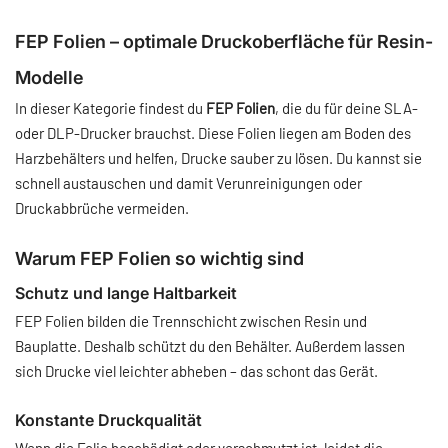
FEP Folien – optimale Druckoberfläche für Resin-
Modelle
In dieser Kategorie findest du
FEP Folien
, die du für deine SLA-
oder DLP-Drucker brauchst. Diese Folien liegen am Boden des
Harzbehälters und helfen, Drucke sauber zu lösen. Du kannst sie
schnell austauschen und damit Verunreinigungen oder
Druckabbrüche vermeiden.
Warum FEP Folien so wichtig sind
Schutz und lange Haltbarkeit
FEP Folien bilden die Trennschicht zwischen Resin und
Bauplatte. Deshalb schützt du den Behälter. Außerdem lassen
sich Drucke viel leichter abheben – das schont das Gerät.
Konstante Druckqualität