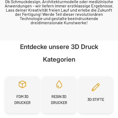
Ob Schmuckdesign, Architekturmodelle oder medizinische
Anwendungen – wir liefern immer erstklassige Ergebnisse.
Lass deiner Kreativität freien Lauf und erlebe die Zukunft
der Fertigung! Werde Teil dieser revolutionären
Technologie und gestalte beeindruckende
dreidimensionale Kunstwerke!
Entdecke unsere 3D Druck
Kategorien
FDM 3D
RESIN 3D
3D STIFTE
DRUCKER
DRUCKER