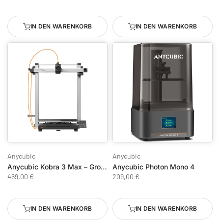
IN DEN WARENKORB
IN DEN WARENKORB
Anycubic
Anycubic
Anycubic Kobra 3 Max – Großformat 3D-Drucker
Anycubic Photon Mono 4
469,00 €
209,00 €
IN DEN WARENKORB
IN DEN WARENKORB