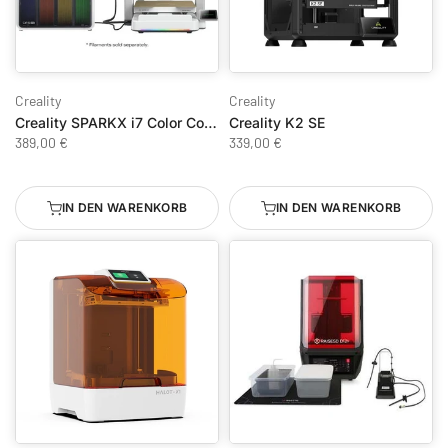
Creality
Creality
Creality SPARKX i7 Color Combo
Creality K2 SE
389,00 €
339,00 €
IN DEN WARENKORB
IN DEN WARENKORB