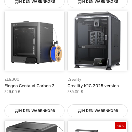
IN DEN WARENKORB
IN DEN WARENKORB
ELEGOO
Creality
Elegoo Centauri Carbon 2
Creality K1C 2025 version
329,00 €
389,00 €
IN DEN WARENKORB
IN DEN WARENKORB
-23%