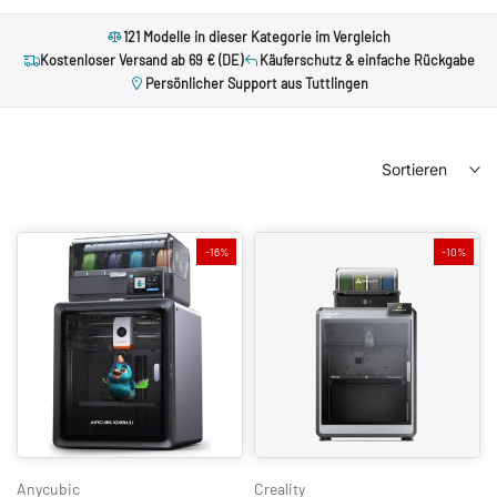
121 Modelle in dieser Kategorie im Vergleich
Kostenloser Versand ab 69 € (DE)
Käuferschutz & einfache Rückgabe
Persönlicher Support aus Tuttlingen
Sortieren
-16%
-10%
Anycubic
Creality