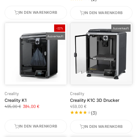
IN DEN WARENKORB
IN DEN WARENKORB
-22%
Ausverkauft
Ausverkauft
Creality
Creality
Creality K1
Creality K1C 3D Drucker
495,00 €
384,00 €
459,00 €
(3)
IN DEN WARENKORB
IN DEN WARENKORB